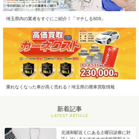
埼玉県内の業者をすぐにご紹介！「マチしるSOS」
乗れなくなった車が高く売れる！埼玉県の廃車買取情報
新着記事
北浦和駅近くにある土曜日診療に対