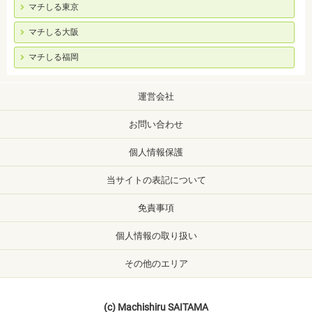
マチしる東京
マチしる大阪
マチしる福岡
運営会社
お問い合わせ
個人情報保護
当サイトの表記について
免責事項
個人情報の取り扱い
その他のエリア
(c) Machishiru SAITAMA