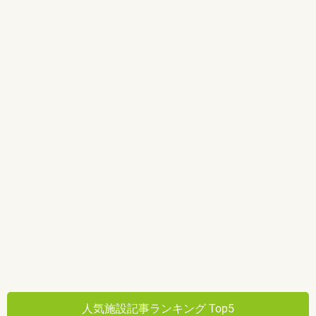
人気施設記事ランキング Top5