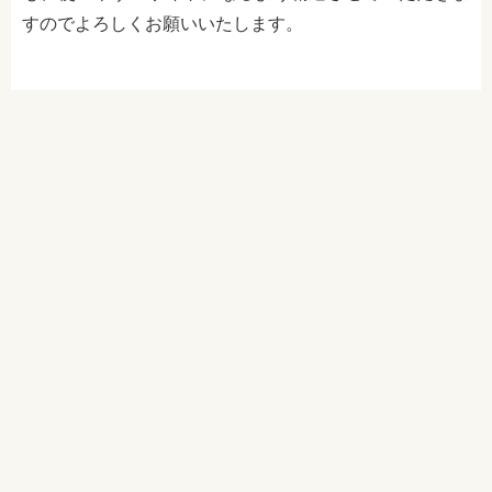
すのでよろしくお願いいたします。
記事を探す