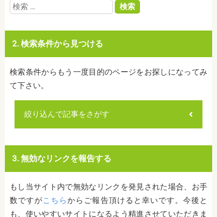
検
索:
2. 検索条件から見つける
検索条件からもう一度目的のページをお探しになってみ
て下さい。
絞り込んで記事をさがす
3. 無効なリンクを報告する
もし当サイト内で無効なリンクを発見された場合、お手
数ですが
こちら
からご報告頂けると幸いです。今後と
も、使いやすいサイトになるよう精進させていただきま