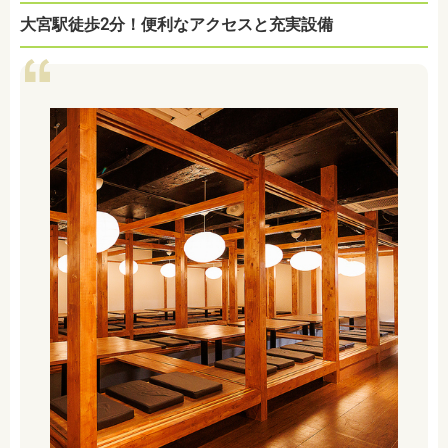
大宮駅徒歩2分！便利なアクセスと充実設備