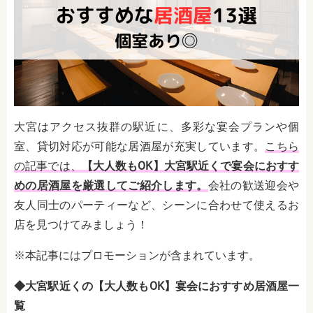
大宮はアクセス抜群の駅近に、多彩な宴会プランや個
室、貸切対応が可能な居酒屋が充実しています。
こちら
の記事では、
【大人数もOK】大宮駅近くで宴会におすす
めの居酒屋を厳選してご紹介します。
会社の歓送迎会や
友人同士のパーティーなど、シーンに合わせて使えるお
店を見つけてみましょう！
※本記事にはプロモーションが含まれています。
◆大宮駅近くの【大人数もOK】宴会におすすめ居酒屋一
覧