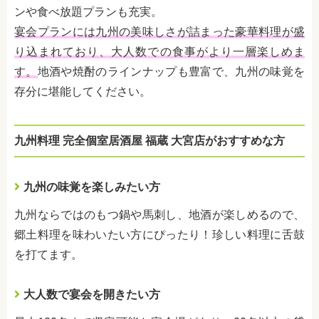
ンや食べ放題プランも充実。
宴会プランには九州の美味しさが詰まった豪華料理が盛
り込まれており、大人数での食事がより一層楽しめま
す。
地酒や焼酎のラインナップも豊富で、九州の味覚を
存分に堪能してください。
九州料理 完全個室居酒屋 福蔵 大宮店がおすすめな方
九州の味覚を楽しみたい方
九州ならではのもつ鍋や馬刺し、地酒が楽しめるので、
郷土料理を味わいたい方にぴったり！珍しい料理に舌鼓
を打てます。
大人数で宴会を開きたい方