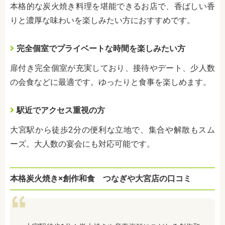
本格的な炭火焼き料理を堪能できるお店で、香ばしい香
りと濃厚な味わいを楽しみたい方におすすめです。
完全個室でプライベートな時間を楽しみたい方
扉付き完全個室が充実しており、接待やデート、少人数
の会食などに最適です。ゆったりと食事を楽しめます。
駅近でアクセス重視の方
大宮駅から徒歩2分の便利な立地で、集合や解散もスム
ーズ。大人数の宴会にも対応可能です。
本格炭火焼き×創作和食 つなぎや大宮店の口コミ