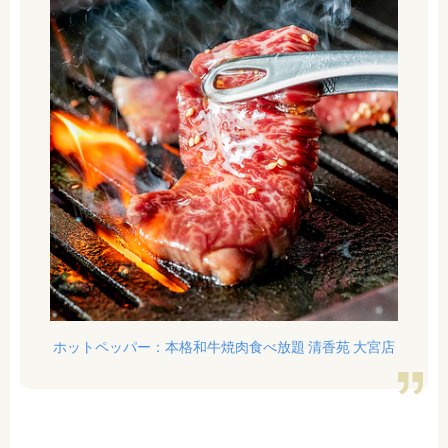
ホットペッパー：本格和牛焼肉食べ放題 清香苑 大宮店