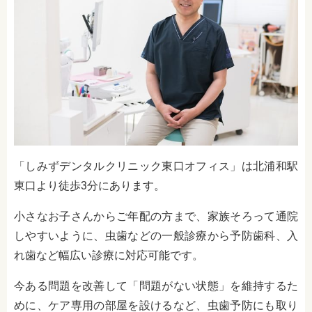
「しみずデンタルクリニック東口オフィス」は北浦和駅
東口より徒歩3分にあります。
小さなお子さんからご年配の方まで、家族そろって通院
しやすいように、虫歯などの一般診療から予防歯科、入
れ歯など幅広い診療に対応可能です。
今ある
問題を改善して「問題がない状態」を維持するた
めに、ケア専用の部屋を設けるなど、虫歯予防にも取り