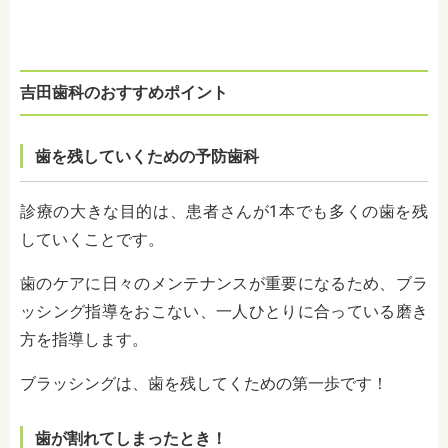
吉田歯科のおすすめポイント
歯を残していくための予防歯科
診療の大きな目的は、患者さんが1本でも多くの歯を残
していくことです。
歯のケアに日々のメンテナンスが重要になるため、ブラ
ッシング指導をおこない、一人ひとりに合っている磨き
方を指導します。
ブラッシングは、歯を残してくための第一歩です！
歯が割れてしまったとき！