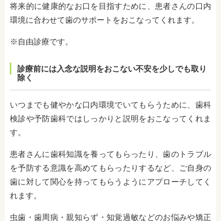
将来的に健康的なお口を目指すために、患者さんの口内
環境に合わせて歯のサポートをおこなってくれます。
※自由診療です。
診療前には入念な説明をおこない不安を少しでも取り
除く
いつまでも健やかな口内環境でいてもらうために、歯科
検診や予防歯科ではしっかりと説明をおこなってくれま
す。
患者さんに歯科知識を養ってもらったり、歯のトラブル
を予防する意識を高めてもらったりするなど、ご自身の
歯に対して関心を持ってもらうようにアプローチしてく
れます。
虫歯・歯周病・親知らず・知覚過敏などのお悩みや矯正