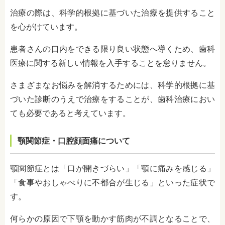
治療の際は、科学的根拠に基づいた治療を提供すること
を心がけています。
患者さんの口内をできる限り良い状態へ導くため、歯科
医療に関する新しい情報を入手することを怠りません。
さまざまなお悩みを解消するためには、科学的根拠に基
づいた診断のうえで治療をすることが、歯科治療におい
ても必要であると考えています。
顎関節症・口腔顔面痛について
顎関節症とは「口が開きづらい」「
顎に痛みを感じる」
「
食事やおしゃべりに不都合が生じる」といった症状で
す。
何らかの原因で下顎を動かす筋肉が不調となることで、