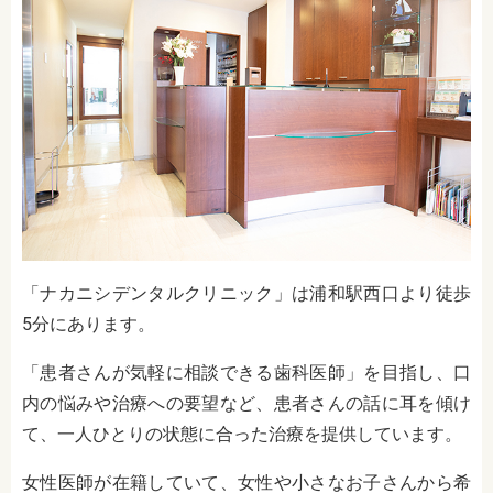
「ナカニシデンタルクリニック」は浦和駅西口より徒歩
5分にあります。
「患者さんが気軽に相談できる歯科医師」を目指し、口
内の悩みや治療への要望など、患者さんの話に耳を傾け
て、一人ひとりの状態に合った治療を提供しています。
女性医師が在籍していて、女性や小さなお子さんから希