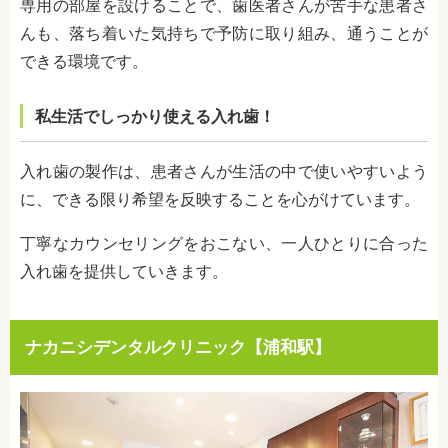
専用の部屋を設けることで、歯医者さんが苦手な患者さ
んも、落ち着いた気持ちで予防に取り組み、通うことが
できる環境です。
私生活でしっかり使える入れ歯！
入れ歯の製作は、患者さんが生活の中で使いやすいよう
に、できる限り希望を反映することを心がけています。
丁寧なカウンセリングをおこない、一人ひとりに合った
入れ歯を提供していきます。
ナカニシデンタルクリニック【浦和駅】