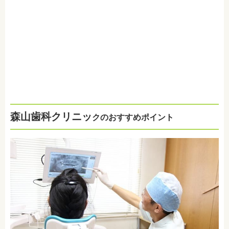
森山歯科クリニッ
クのおすすめポイント