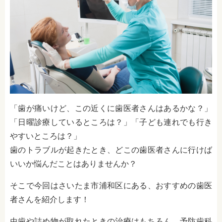
「歯が痛いけど、この近くに歯医者さんはあるかな？」
「日曜診療しているところは？」「子ども連れでも行き
やすいところは？」
歯のトラブルが起きたとき、どこの歯医者さんに行けば
いいか悩んだことはありませんか？
そこで今回はさいたま市浦和区にある、おすすめの歯医
者さんを紹介します！
虫歯や詰め物が取れたときの治療はもちろん、予防歯科