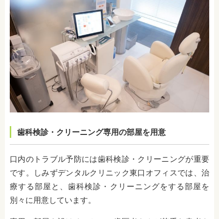
歯科検診・クリーニング専用の部屋を用意
口内のトラブル予防には歯科検診・クリーニングが重要
です。しみずデンタルクリニック東口オフィスでは、治
療する部屋と、歯科検診・クリーニングをする部屋を
別々に用意しています。