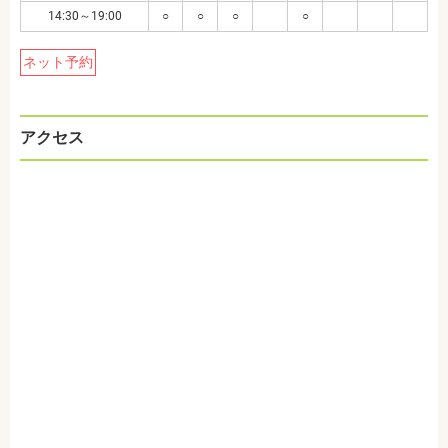
14:30～19:00
○
○
○
○
ネット予約
アクセス