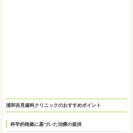
浦和吉見歯科クリニックのおすすめポイント
科学的根拠に基づいた治療の提供