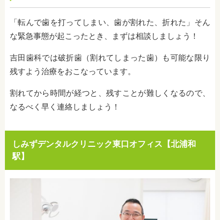
「転んで歯を打ってしまい、歯が割れた、折れた」そん
な緊急事態が起こったとき、まずは相談しましょう！
吉田歯科では破折歯（割れてしまった歯）も可能な限り
残すよう治療をおこなっています。
割れてから時間が経つと、残すことが難しくなるので、
なるべく早く連絡しましょう！
しみずデンタルクリニック東口オフィス【北浦和
駅】