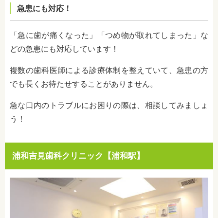
急患にも対応！
「急に歯が痛くなった」「つめ物が取れてしまった」な
どの急患にも対応しています！
複数の歯科医師による診療体制を整えていて、急患の方
でも長くお待たせすることがありません。
急な口内のトラブルにお困りの際は、相談してみましょ
う！
浦和吉見歯科クリニック【浦和駅】