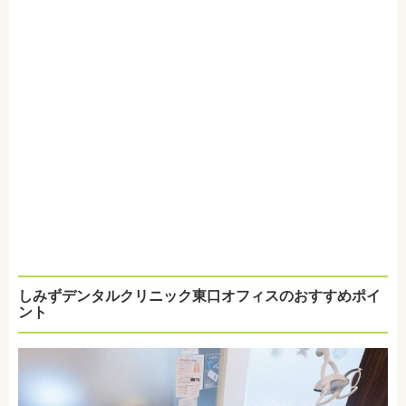
しみずデンタルクリニック東口オフィスのおすすめポイ
ント