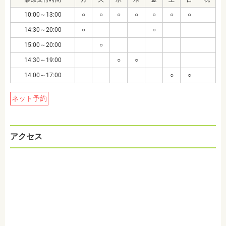
10:00～13:00
○
○
○
○
○
○
○
14:30～20:00
○
○
15:00～20:00
○
14:30～19:00
○
○
14:00～17:00
○
○
ネット予約
アクセス