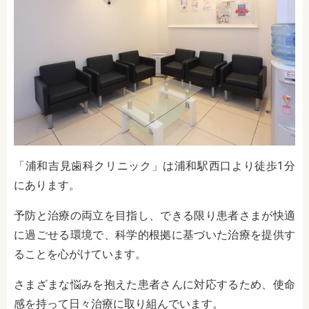
「浦和吉見歯科クリニック」は浦和駅西口より徒歩1分
にあります。
予防と治療の両立を目指し、できる限り患者さまが快適
に過ごせる環境で、科学的根拠に基づいた治療を提供す
ることを心がけています。
さまざまな悩みを抱えた患者さんに対応するため、使命
感を持って日々治療に取り組んでいます。