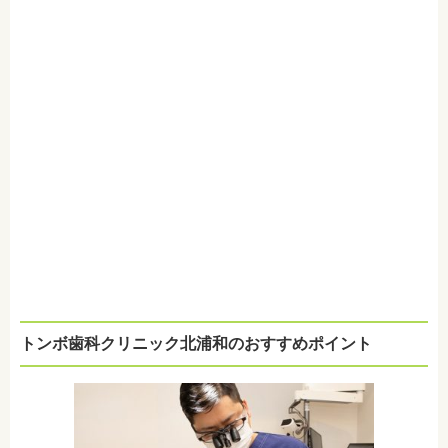
トンボ歯科クリニック北浦和のおすすめポイント