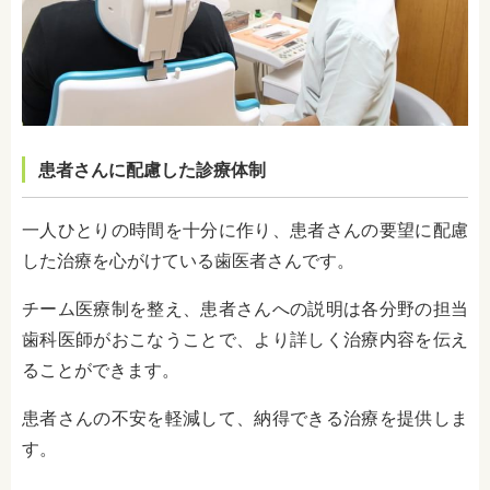
患者さんに配慮した診療体制
一人ひとりの時間を十分に作り、患者さんの要望に配慮
した治療を心がけている歯医者さんです。
チーム医療制を整え、患者さんへの説明は各分野の担当
歯科医師がおこなうことで、より詳しく治療内容を伝え
ることができます。
患者さんの不安を軽減して、納得できる治療を提供しま
す。