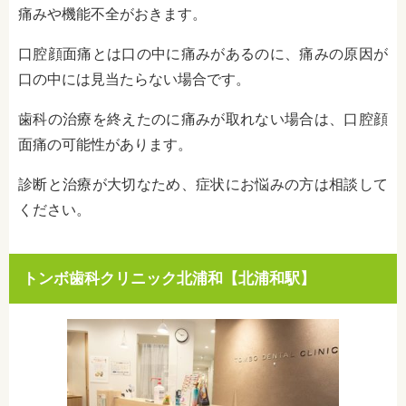
痛みや機能不全がおきます。
口腔顔面痛とは口の中に痛みがあるのに、痛みの原因が
口の中には見当たらない場合です。
歯科の治療を終えたのに痛みが取れない場合は、口腔顔
面痛の可能性があります。
診断と治療が大切なため、症状にお悩みの方は相談して
ください。
トンボ歯科クリニック北浦和【北浦和駅】