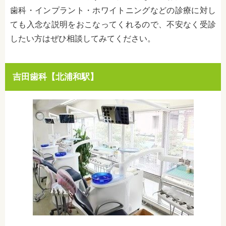
歯科・インプラント・ホワイトニングなどの診療に対し
ても入念な説明をおこなってくれるので、不安なく受診
したい方はぜひ相談してみてください。
吉田歯科【北浦和駅】