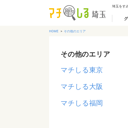
埼玉をす
グ
HOME
その他のエリア
その他のエリア
マチしる東京
マチしる大阪
マチしる福岡