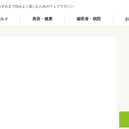
みずみまで住みよく楽しむためのウェブマガジン
ルメ
美容・健康
歯医者・病院
お