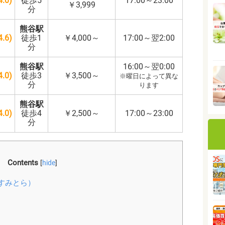
.0
)
徒歩5
17:00～23:00
￥3,999
分
熊谷駅
.6)
徒歩1
￥4,000～
17:00～翌2:00
分
熊谷駅
16:00～翌0:00
.0)
徒歩3
￥3,500～
※曜日によって異な
分
ります
熊谷駅
.0
)
徒歩4
￥2,500～
17:00～23:00
分
Contents
[
hide
]
すみとら）