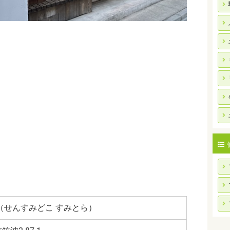
（せんすみどこ すみとら）