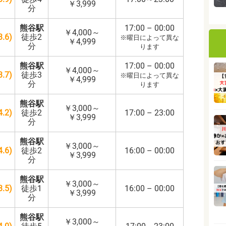
￥3,999
分
熊谷駅
17:00 – 00:00
￥4,000～
.6)
徒歩2
※曜日によって異な
￥4,999
分
ります
熊谷駅
17:00 – 00:00
￥4,000～
.7)
徒歩3
※曜日によって異な
￥4,999
分
ります
熊谷駅
￥3,000～
.2)
徒歩2
17:00 – 23:00
￥3,999
分
熊谷駅
￥3,000～
.6)
徒歩2
16:00 – 00:00
￥3,999
分
熊谷駅
￥3,000～
.5)
徒歩1
16:00 – 00:00
￥3,999
分
熊谷駅
￥3,000～