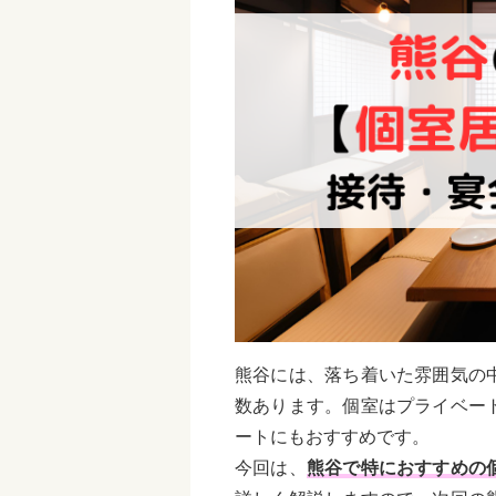
熊谷には、落ち着いた雰囲気の
数あります。個室はプライベー
ートにもおすすめです。
今回は、
熊谷で特におすすめの