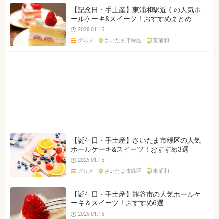
【記念日・手土産】東浦和駅近くの人気ホ
ールケーキ&スイーツ！おすすめまとめ
2025.01.15
グルメ
さいたま市緑区
東浦和
【誕生日・手土産】さいたま市緑区の人気
ホールケーキ&スイーツ！おすすめ3選
2025.01.15
グルメ
さいたま市緑区
東浦和
【誕生日・手土産】熊谷市の人気ホールケ
ーキ＆スイーツ！おすすめ6選
2025.01.15