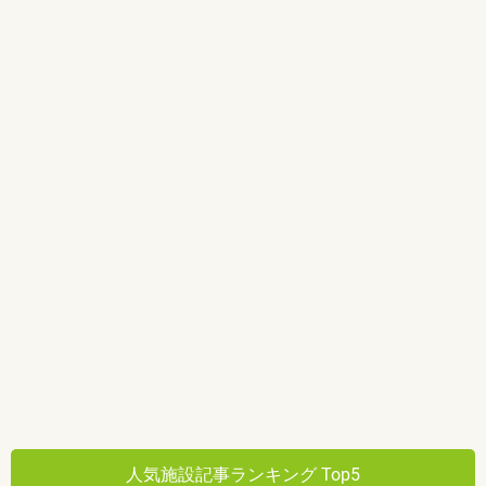
人気施設記事ランキング Top5