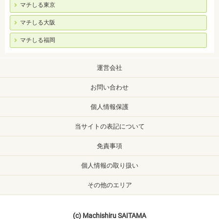
マチしる東京
マチしる大阪
マチしる福岡
運営会社
お問い合わせ
個人情報保護
当サイトの表記について
免責事項
個人情報の取り扱い
その他のエリア
(c) Machishiru SAITAMA