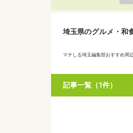
埼玉県のグルメ・和
マチしる埼玉編集部おすすめ周
記事一覧（1件）