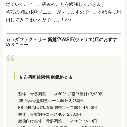
げていくことで、痛みやこりを緩和していきます。
格安の初回体験メニューがありますので、この機会に利
用してみてはいかがでしょうか♪
カラダファクトリー 新越谷VARIE(ヴァリエ)店のおすす
めメニュー
★☆初回体験特別価格☆★
・整体・骨盤調整コース60分(頭部調整付) 3,980円
・肩甲骨×骨盤調整コース60分 3,980円
・PREMIUM美脚×骨盤調整コース80分 4,980円
・整体・骨盤調整コース40分 2,980円
・産後向け整体・骨盤調整コース40分 2,980円