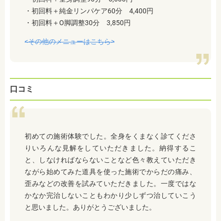
・初回料＋純金リンパケア60分 4,400円
・初回料＋O脚調整30分 3,850円
<その他のメニューはこちら>
口コミ
初めての施術体験でした。全身をくまなく診てくださ
りいろんな見解をしていただきました。納得するこ
と、しなければならないことなど色々教えていただき
ながら始めてみた道具を使った施術でからだの痛み、
歪みなどの改善を試みていただきました。一度ではな
かなか完治しないこともわかり少しずつ治していこう
と思いました。ありがとうございました。