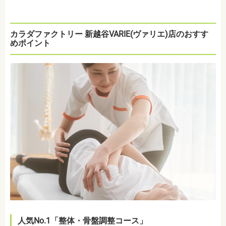
カラダファクトリー 新越谷VARIE(ヴァリエ)店のおすす
めポイント
人気No.1「整体・骨盤調整コース」