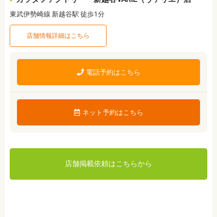
東武伊勢崎線 新越谷駅 徒歩1分
店舗情報詳細はこちら
電話予約はこちら
ネット予約はこちら
店舗掲載依頼はこちらから