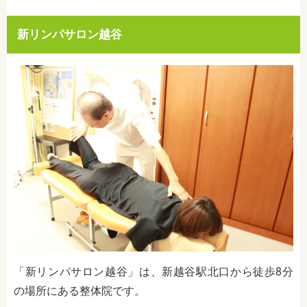
新リンパサロン越谷
「新リンパサロン越谷」は、新越谷駅北口から徒歩8分
の場所にある整体院です。