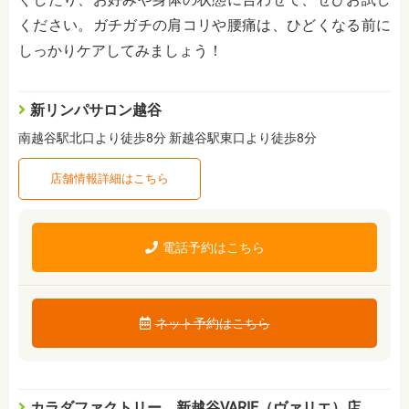
ください。ガチガチの肩コリや腰痛は、ひどくなる前に
しっかりケアしてみましょう！
新リンパサロン越谷
南越谷駅北口より徒歩8分 新越谷駅東口より徒歩8分
店舗情報詳細はこちら
電話予約はこちら
ネット予約はこちら
カラダファクトリー 新越谷VARIE（ヴァリエ）店