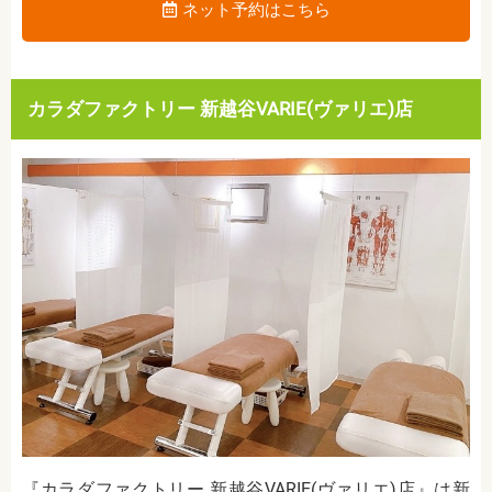
ネット予約はこちら
カラダファクトリー 新越谷VARIE(ヴァリエ)店
『カラダファクトリー 新越谷VARIE(ヴァリエ)店』は新