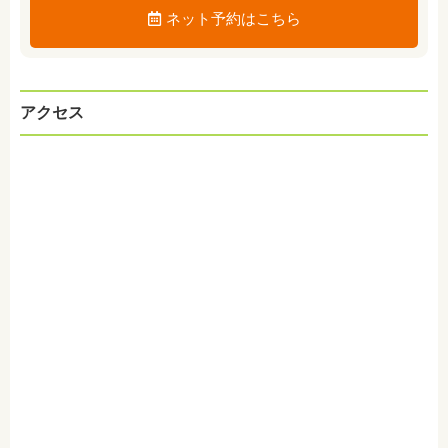
ネット予約はこちら
アクセス