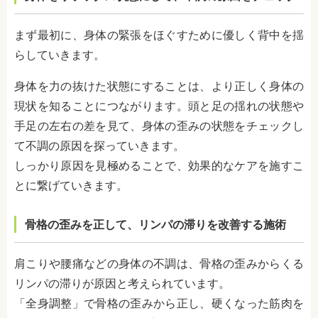
まず最初に、身体の緊張をほぐすために優しく背中を揺
らしていきます。
身体を力の抜けた状態にすることは、より正しく身体の
現状を知ることにつながります。頭と足の揺れの状態や
手足の左右の差を見て、身体の歪みの状態をチェックし
て不調の原因を探っていきます。
しっかり原因を見極めることで、効果的なケアを施すこ
とに繋げていきます。
骨格の歪みを正して、リンパの滞りを改善する施術
肩こりや腰痛などの身体の不調は、骨格の歪みからくる
リンパの滞りが原因と考えられています。
「全身調整」で骨格の歪みから正し、硬くなった筋肉を