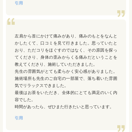
引用
左肩から首にかけて痛みがあり、痛みのもとをなんと
かしたくて、口コミを見て行きました。思っていたと
おり、ただコリをほぐすのではなく、その原因を探っ
てくださり、身体の歪みからくる痛みだということを
教えてくださり、施術していただきました。
先生の雰囲気がとても柔らかく安心感がありました。
施術場所も先生のご自宅の一部屋で、落ち着いた雰囲
気でリラックスできました。
最後はお茶をいただき、全体的にとても満足のいく内
容でした。
時間があったら、ぜひまた行きたいと思っています。
引用