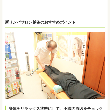
新リンパサロン越谷のおすすめポイント
身体をリラックス状態にして、不調の原因をチェック