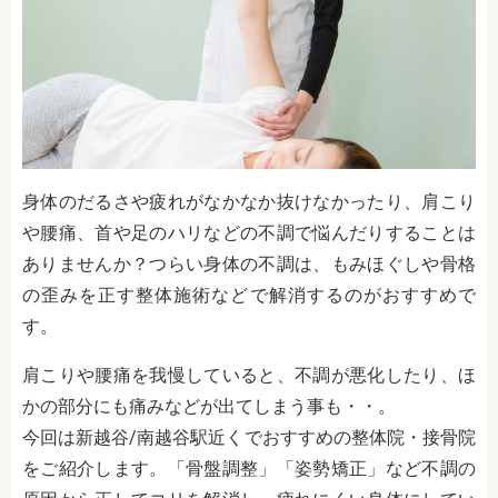
身体のだるさや疲れがなかなか抜けなかったり、肩こり
や腰痛、首や足のハリなどの不調で悩んだりすることは
ありませんか？つらい身体の不調は、もみほぐしや骨格
の歪みを正す整体施術などで解消するのがおすすめで
す。
肩こりや腰痛を我慢していると、不調が悪化したり、ほ
かの部分にも痛みなどが出てしまう事も・・。
今回は新越谷/南越谷駅近くでおすすめの整体院・接骨院
をご紹介します。「骨盤調整」「姿勢矯正」など不調の