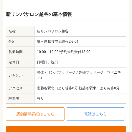
新リンパサロン越谷の基本情報
名称
新リンパサロン越谷
住所
埼玉県越谷市瓦曽根2-9-51
営業時間
10:00～19:00/予約最終受付18:00
定休日
日曜日、祝日
整体 / リンパマッサージ / 妊婦マッサージ（マタニテ
ジャンル
ィ）
アクセス
南越谷駅北口より徒歩8分 新越谷駅東口より徒歩8分
駐車場
有り
店舗情報詳細はこちら
電話はこちら