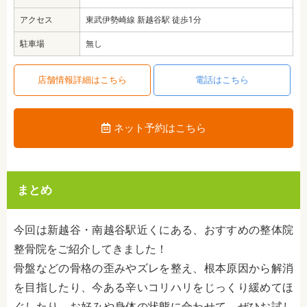
アクセス
東武伊勢崎線 新越谷駅 徒歩1分
駐車場
無し
店舗情報詳細はこちら
電話はこちら
ネット予約はこちら
まとめ
今回は新越谷・南越谷駅近くにある、おすすめの整体院
整骨院をご紹介してきました！
骨盤などの骨格の歪みやズレを整え、根本原因から解消
を目指したり、今ある辛いコリハリをじっくり緩めてほ
ぐしたり、お好みや身体の状態に合わせて、ぜひお試し