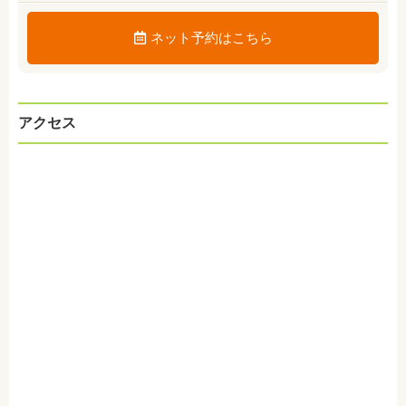
ネット予約はこちら
アクセス