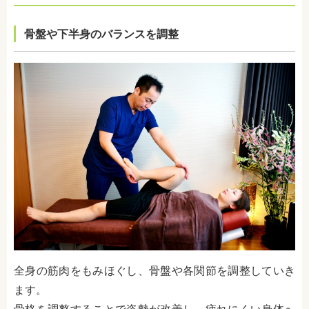
骨盤や下半身のバランスを調整
全身の筋肉をもみほぐし、骨盤や各関節を調整していき
ます。