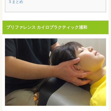
3
まとめ
プリファレンス カイロプラクティック浦和