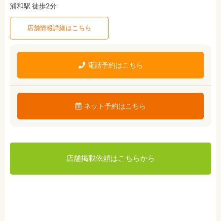
浦和駅 徒歩2分
店舗情報詳細はこちら
電話予約はこちら
ネット予約はこちら
店舗掲載依頼はこちらから