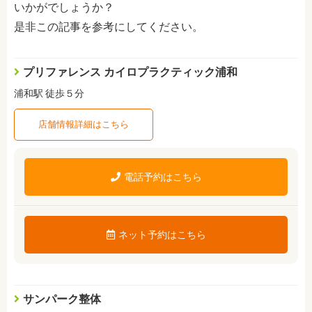
いかがでしょうか？
是非この記事を参考にしてください。
プリファレンス カイロプラクティック浦和
浦和駅 徒歩５分
店舗情報詳細はこちら
電話予約はこちら
ネット予約はこちら
サンパーク整体