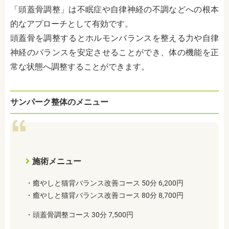
「頭蓋骨調整」は不眠症や自律神経の不調などへの根本
的なアプローチとして有効です。
頭蓋骨を調整するとホルモンバランスを整える力や自律
神経のバランスを安定させることができ、体の機能を正
常な状態へ調整することができます。
サンパーク整体のメニュー
施術メニュー
・癒やしと猫背バランス改善コース 50分 6,200円
・癒やしと猫背バランス改善コース 80分 8,700円
・頭蓋骨調整コース 30分 7,500円