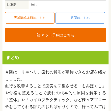
駐車場
無し
店舗情報詳細はこちら
電話はこちら
ネット予約はこちら
まとめ
今回はコリやハリ、疲れの解消が期待できるお店を紹介
しました。
血行を改善することで疲労を回復させる「もみほぐし」
や骨格を整えることで疲れの根本的な原因を解消する
「整体」や「カイロプラクティック」など様々アプロー
チをしてくれる評判のお店ばかりなので、行ってみては