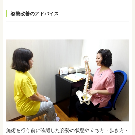
姿勢改善のアドバイス
施術を行う前に確認した姿勢の状態や立ち方・歩き方・