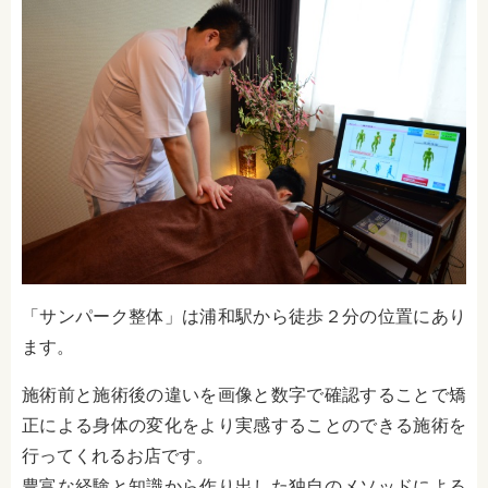
「サンパーク整体」は浦和駅から徒歩２分の位置にあり
ます。
施術前と施術後の違いを画像と数字で確認することで矯
正による身体の変化をより実感することのできる施術を
行ってくれるお店です。
豊富な経験と知識から作り出した独自のメソッドによる