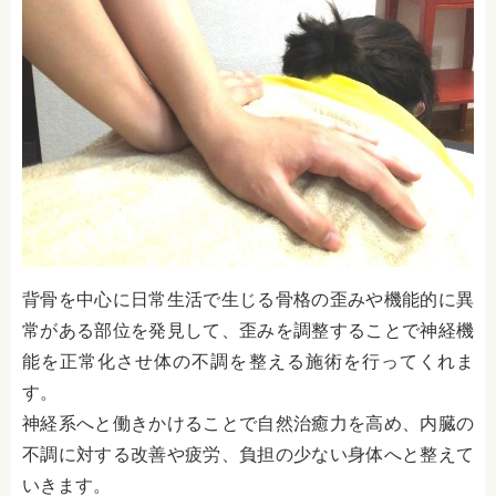
背骨を中心に日常生活で生じる骨格の歪みや機能的に異
常がある部位を発見して、歪みを調整することで神経機
能を正常化させ体の不調を整える施術を行ってくれま
す。
神経系へと働きかけることで自然治癒力を高め、内臓の
不調に対する改善や疲労、負担の少ない身体へと整えて
いきます。