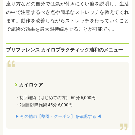
座り方などの自分では気が付きにくい癖を説明し、生活
の中で注意するべき点や簡単なストレッチを教えてくれ
ます。動作を改善しながらストレッチを行っていくこと
で施術の効果を最大限持続させることが可能です。
プリファレンス カイロプラクティック浦和のメニュー
カイロケア
・初回施術（はじめての方） 60分 6,000円
・2回目以降施術 45分 6,000円
▶︎ その他の【割引・クーポン】を確認する ◀︎