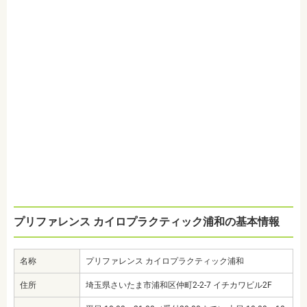
プリファレンス カイロプラクティック浦和の基本情報
名称
プリファレンス カイロプラクティック浦和
住所
埼玉県さいたま市浦和区仲町2-2-7 イチカワビル2F