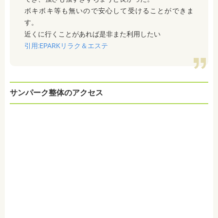
ボキボキ等も無いので安心して受けることができま
す。
近くに行くことがあれば是非また利用したい
引用:EPARKリラク＆エステ
サンパーク整体のアクセス