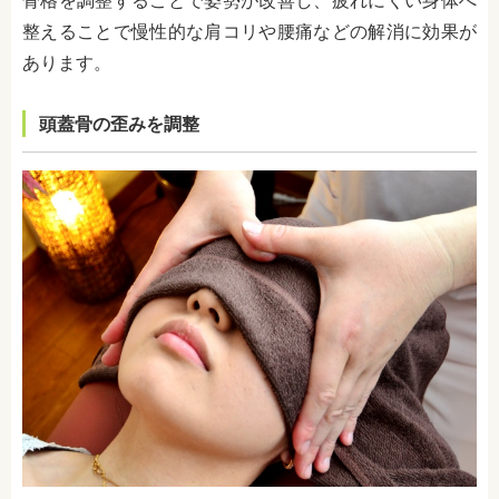
骨格を調整することで姿勢が改善し、疲れにくい身体へ
整えることで慢性的な肩コリや腰痛などの解消に効果が
あります。
頭蓋骨の歪みを調整