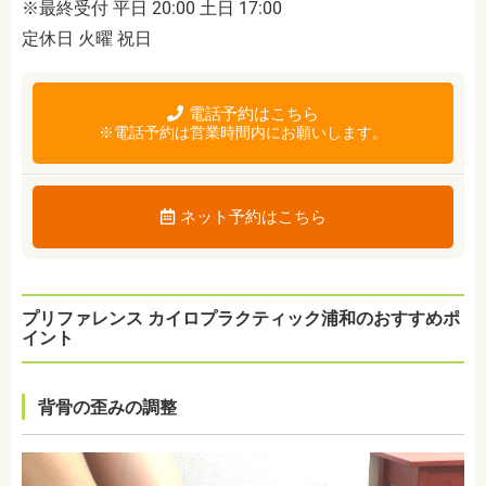
※最終受付 平日 20:00 土日 17:00
定休日 火曜 祝日
電話予約はこちら
※電話予約は営業時間内にお願いします。
ネット予約はこちら
プリファレンス カイロプラクティック浦和のおすすめポ
イント
背骨の歪みの調整