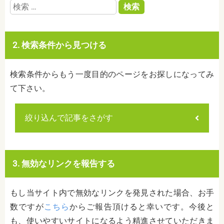
検
索:
2. 検索条件から見つける
検索条件からもう一度目的のページをお探しになってみ
て下さい。
絞り込んで記事をさがす
3. 無効なリンクを報告する
もし当サイト内で無効なリンクを発見された場合、お手
数ですが
こちら
からご報告頂けると幸いです。今後と
も、使いやすいサイトになるよう精進させていただきま