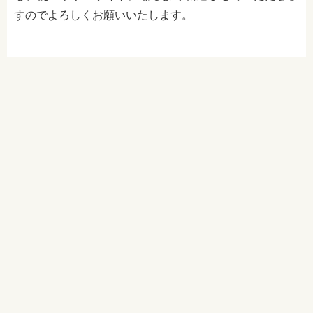
すのでよろしくお願いいたします。
記事を探す